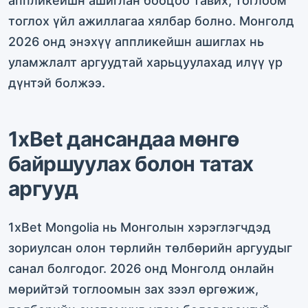
аппликейшн ашиглан бооцоо тавих, тоглоом
тоглох үйл ажиллагаа хялбар болно. Монголд
2026 онд энэхүү аппликейшн ашиглах нь
уламжлалт аргуудтай харьцуулахад илүү үр
дүнтэй болжээ.
1xBet дансандаа мөнгө
байршуулах болон татах
аргууд
1xBet Mongolia нь Монголын хэрэглэгчдэд
зориулсан олон төрлийн төлбөрийн аргуудыг
санал болгодог. 2026 онд Монголд онлайн
мөрийтэй тоглоомын зах зээл өргөжиж,