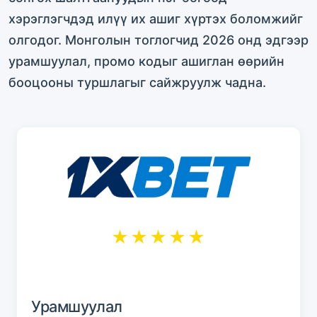
хэрэглэгчдэд илүү их ашиг хүртэх боломжийг
олгодог. Монголын тоглогчид 2026 онд эдгээр
урамшуулал, промо кодыг ашиглан өөрийн
бооцооны туршлагыг сайжруулж чадна.
★★★★★
Урамшуулал