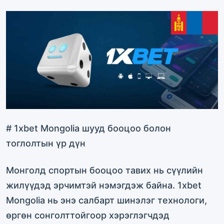
# 1xbet Mongolia шууд бооцоо болон
тоглолтын үр дүн
Монголд спортын бооцоо тавих нь сүүлийн
жилүүдэд эрчимтэй нэмэгдэж байна. 1xbet
Mongolia нь энэ салбарт шинэлэг технологи,
өргөн сонголттойгоор хэрэглэгчдэд