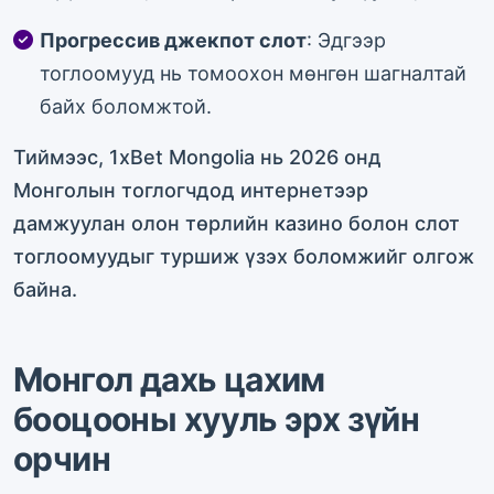
Прогрессив джекпот слот
: Эдгээр
тоглоомууд нь томоохон мөнгөн шагналтай
байх боломжтой.
Тиймээс, 1xBet Mongolia нь 2026 онд
Монголын тоглогчдод интернетээр
дамжуулан олон төрлийн казино болон слот
тоглоомуудыг туршиж үзэх боломжийг олгож
байна.
Монгол дахь цахим
бооцооны хууль эрх зүйн
орчин