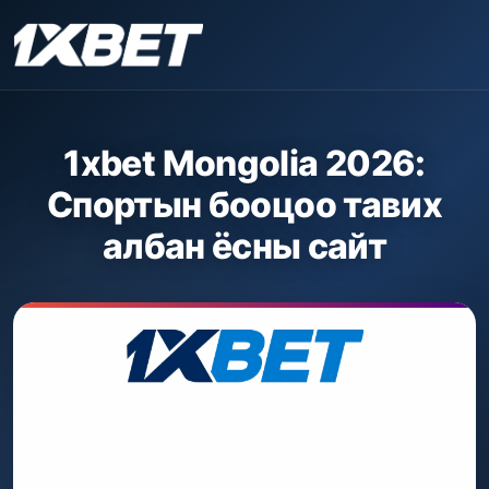
1xbet Mongolia 2026:
Спортын бооцоо тавих
албан ёсны сайт
Тавтай морилно уу
урамшуулал