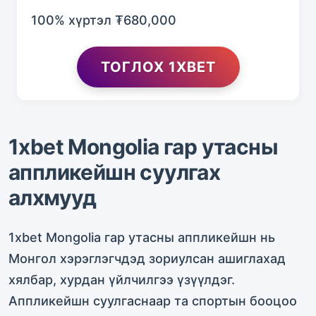
100% хүртэл ₮680,000
ТОГЛОХ 1XBET
1xbet Mongolia гар утасны
аппликейшн суулгах
алхмууд
1xbet Mongolia гар утасны аппликейшн нь
Монгол хэрэглэгчдэд зориулсан ашиглахад
хялбар, хурдан үйлчилгээ үзүүлдэг.
Аппликейшн суулгаснаар та спортын бооцоо