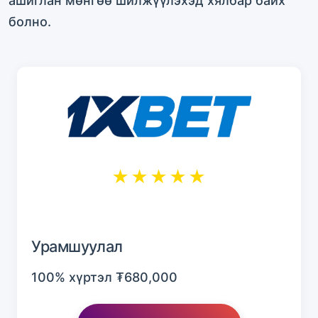
ашиглан мөнгөө шилжүүлэхэд хялбар байх
болно.
★★★★★
Урамшуулал
100% хүртэл ₮680,000