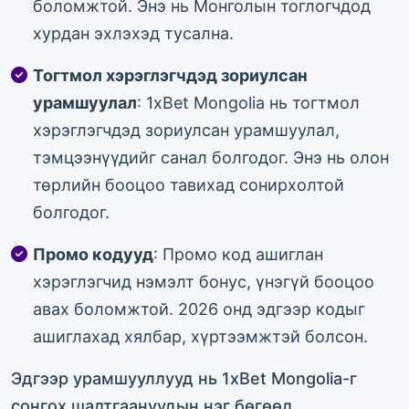
боломжтой. Энэ нь Монголын тоглогчдод
хурдан эхлэхэд тусална.
Тогтмол хэрэглэгчдэд зориулсан
урамшуулал
: 1xBet Mongolia нь тогтмол
хэрэглэгчдэд зориулсан урамшуулал,
тэмцээнүүдийг санал болгодог. Энэ нь олон
төрлийн бооцоо тавихад сонирхолтой
болгодог.
Промо кодууд
: Промо код ашиглан
хэрэглэгчид нэмэлт бонус, үнэгүй бооцоо
авах боломжтой. 2026 онд эдгээр кодыг
ашиглахад хялбар, хүртээмжтэй болсон.
Эдгээр урамшууллууд нь 1xBet Mongolia-г
сонгох шалтгаануудын нэг бөгөөд