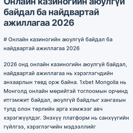
Онлайн казиногийн аюулгүй
байдал ба найдвартай
ажиллагаа 2026
# Онлайн казиногийн аюулгүй байдал ба
найдвартай ажиллагаа 2026
2026 онд онлайн казиногийн аюулгүй байдал,
найдвартай ажиллагаа нь хэрэглэгчдийн
анхаарлын төвд орж байна. 1xbet Mongolia нь
Монголд онлайн мөрийтэй тоглоомын орчинд
итгэмжит байдал, аюулгүй байдлыг хангахын
тулд олон төрлийн арга хэмжээг авч
хэрэгжүүлдэг. Энэхүү платформ нь санхүүгийн
гүйлгээ, хэрэглэгчийн мэдээллийг