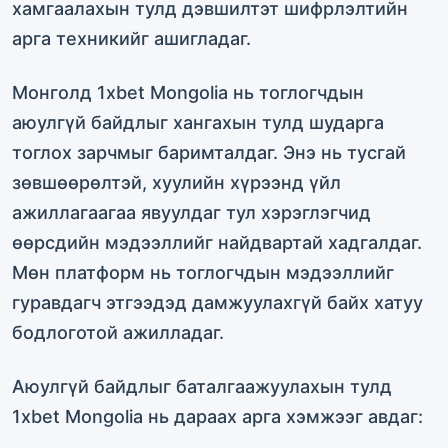
хамгаалахын тулд дэвшилтэт шифрлэлтийн
арга техникийг ашигладаг.
Монголд 1xbet Mongolia нь тоглогчдын
аюулгүй байдлыг хангахын тулд шударга
тоглох зарчмыг баримталдаг. Энэ нь тусгай
зөвшөөрөлтэй, хуулийн хүрээнд үйл
ажиллагаагаа явуулдаг тул хэрэглэгчид
өөрсдийн мэдээллийг найдвартай хадгалдаг.
Мөн платформ нь тоглогчдын мэдээллийг
гуравдагч этгээдэд дамжуулахгүй байх хатуу
бодлоготой ажилладаг.
Аюулгүй байдлыг баталгаажуулахын тулд
1xbet Mongolia нь дараах арга хэмжээг авдаг: