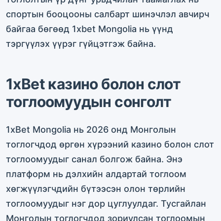
спортын бооцооны салбарт шинэчлэл авчирч
байгаа бөгөөд 1xbet Mongolia нь үүнд
тэргүүлэх үүрэг гүйцэтгэж байна.
1xBet казино болон слот
тоглоомуудын сонголт
1xBet Mongolia нь 2026 онд Монголын
тоглогчдод өргөн хүрээний казино болон слот
тоглоомуудыг санал болгож байна. Энэ
платформ нь дэлхийн алдартай тоглоом
хөгжүүлэгчдийн бүтээсэн олон төрлийн
тоглоомуудыг нэг дор цуглуулдаг. Тусгайлан
Монголын тоглогчдод зориулсан тоглоомын