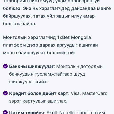
төлбөрийн системүүд улам боловсронгуй
болжээ. Энэ нь хэрэглэгчдэд дансандаа мөнгө
байршуулах, татах үйл явцыг илүү амар
болгож байна.
Монголын хэрэглэгчид 1xBet Mongolia
платформ дээр дараах аргуудыг ашиглан
мөнгө байршуулах боломжтой:
Банкны шилжүүлэг
: Монголын дотоодын
банкуудын тусламжтайгаар шууд
шилжүүлэг хийх.
Кредит болон дебит карт
: Visa, MasterCard
зэрэг картуудыг ашиглах.
Цахим түрийвч
: Skrill, Neteller зэрэг цахим