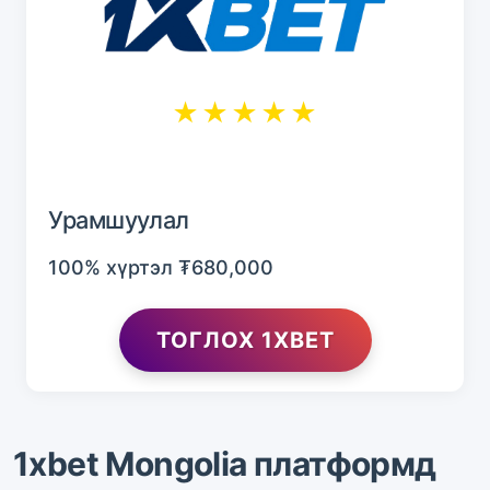
★★★★★
Урамшуулал
100% хүртэл ₮680,000
ТОГЛОХ 1XBET
1xbet Mongolia платформд